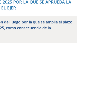
E 2025 POR LA QUE SE APRUEBA LA
EL EJER
n del Juego por la que se amplia el plazo
025, como consecuencia de la