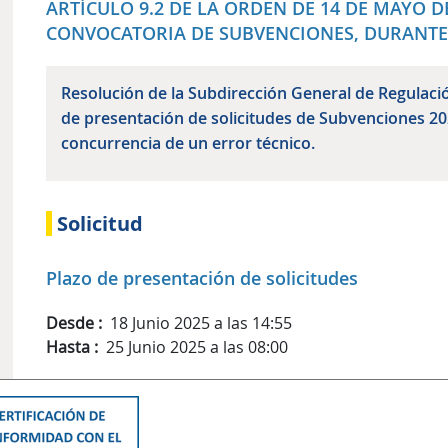
ARTÍCULO 9.2 DE LA ORDEN DE 14 DE MAYO D
CONVOCATORIA DE SUBVENCIONES, DURANTE 
Resolución de la Subdirección General de Regulació
de presentación de solicitudes de Subvenciones 2
concurrencia de un error técnico.
Solicitud
Plazo de presentación de solicitudes
Desde
18 Junio 2025 a las 14:55
Hasta
25 Junio 2025 a las 08:00