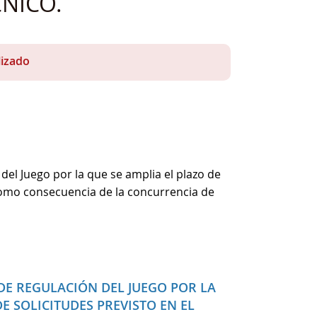
NICO.
lizado
del Juego por la que se amplia el plazo de
como consecuencia de la concurrencia de
DE REGULACIÓN DEL JUEGO POR LA
E SOLICITUDES PREVISTO EN EL