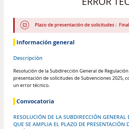
ERROR TÉC
Plazo de presentación de solicitudes
Fina
Información general
Descripción
Resolución de la Subdirección General de Regulación 
presentación de solicitudes de Subvenciones 2025, 
un error técnico.
Convocatoria
RESOLUCIÓN DE LA SUBDIRECCIÓN GENERAL 
QUE SE AMPLIA EL PLAZO DE PRESENTACIÓN D