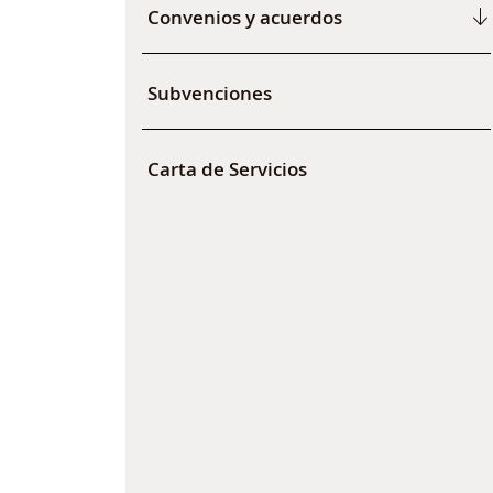
Convenios y acuerdos
Subvenciones
Carta de Servicios