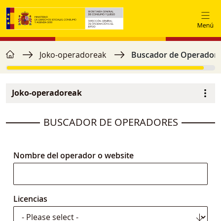
Skip to main content
home
Breadcrumb
Joko-operadoreak
Buscador de Operador
Joko-operadoreak
Menú secundario
image
BUSCADOR DE OPERADORES
Nombre del operador o website
Licencias