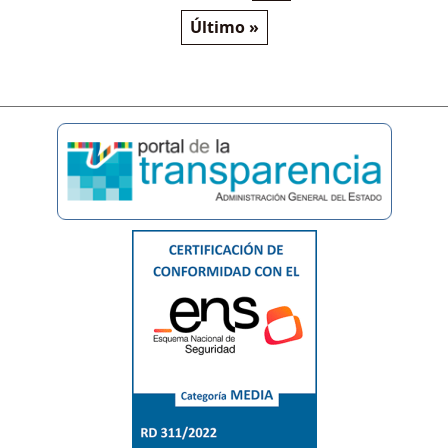
Pagination
Last page
Último »