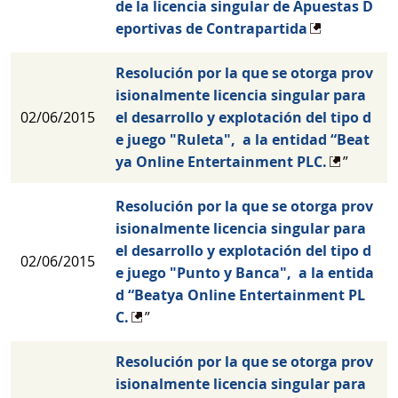
de la licencia singular de Apuestas D
eportivas de Contrapartida
Resolución por la que se otorga prov
isionalmente licencia singular para
02/06/2015
el desarrollo y explotación del tipo d
e juego "Ruleta", a la entidad “Beat
ya Online Entertainment PLC.
”
Resolución por la que se otorga prov
isionalmente licencia singular para
el desarrollo y explotación del tipo d
02/06/2015
e juego "Punto y Banca", a la entida
d “Beatya Online Entertainment PL
C.
”
Resolución por la que se otorga prov
isionalmente licencia singular para