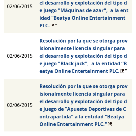
el desarrollo y explotación del tipo d
02/06/2015
e juego "Máquinas de azar", a la ent
idad “Beatya Online Entertainment
PLC.
”
Resolución por la que se otorga prov
isionalmente licencia singular para
02/06/2015
el desarrollo y explotación del tipo d
e juego "Black jack", a la entidad “B
eatya Online Entertainment PLC.
”
Resolución por la que se otorga prov
isionalmente licencia singular para
el desarrollo y explotación del tipo d
02/06/2015
e juego de "Apuesta Deportivas de C
ontrapartida" a la entidad "Beatya
Online Entertainment PLC."