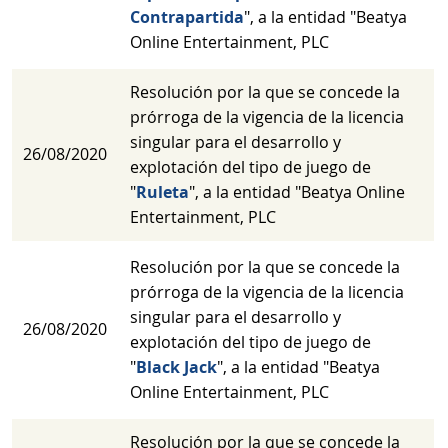
Contrapartida
", a la entidad "Beatya
Online Entertainment, PLC
Resolución por la que se concede la
prórroga de la vigencia de la licencia
singular para el desarrollo y
26/08/2020
explotación del tipo de juego de
"
Ruleta
", a la entidad "Beatya Online
Entertainment, PLC
Resolución por la que se concede la
prórroga de la vigencia de la licencia
singular para el desarrollo y
26/08/2020
explotación del tipo de juego de
"
Black Jack
", a la entidad "Beatya
Online Entertainment, PLC
Resolución por la que se concede la