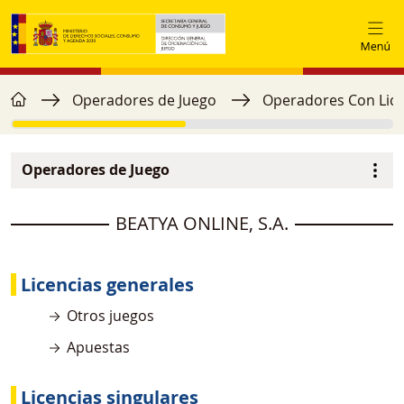
Pasar al contenido principal
home
Ruta de navegación
Operadores de Juego
Operadores Con Lice
Operadores de Juego
Menú secundario
image
BEATYA ONLINE, S.A.
Licencias generales
Otros juegos
Apuestas
Licencias singulares