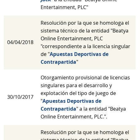
Entertainment, PLC"
Resolución por la que se homologa el
sistema técnico de la entidad "Beatya
Online Entertainment, PLC
04/04/2018
"correspondiente a la licencia singular
de "
Apuestas Deportivas de
Contrapartida
"
Otorgamiento provisional de licencias
singulares para el desarrollo y
explotación del tipo de juego de
30/10/2017
"
Apuestas Deportivas de
Contrapartida
" a la entidad "Beatya
Online Entertainment, PLC.".
Resolución por la que se homologa el