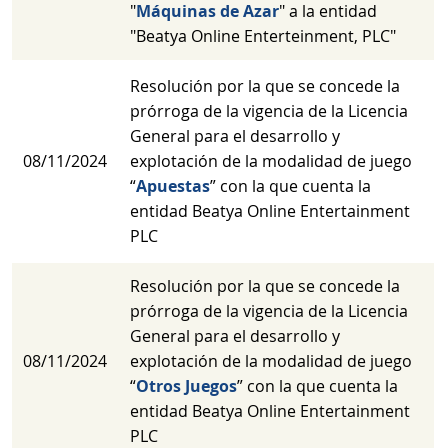
"
Máquinas de Azar
" a la entidad
"Beatya Online Enterteinment, PLC"
Resolución por la que se concede la
prórroga de la vigencia de la Licencia
General para el desarrollo y
08/11/2024
explotación de la modalidad de juego
“
Apuestas
” con la que cuenta la
entidad Beatya Online Entertainment
PLC
Resolución por la que se concede la
prórroga de la vigencia de la Licencia
General para el desarrollo y
08/11/2024
explotación de la modalidad de juego
“
Otros Juegos
” con la que cuenta la
entidad Beatya Online Entertainment
PLC