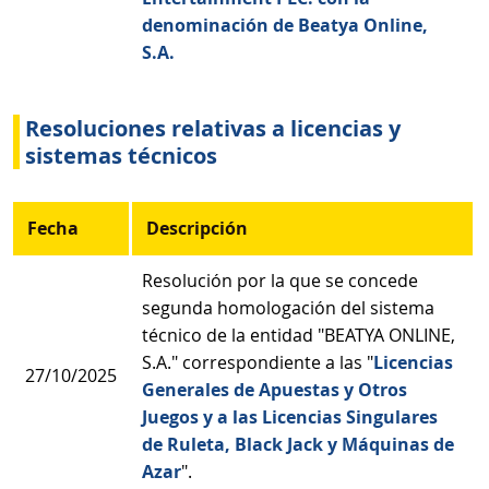
denominación de Beatya Online,
S.A.
Resoluciones relativas a licencias y
sistemas técnicos
Fecha
Descripción
Resolución por la que se concede
segunda homologación del sistema
técnico de la entidad "BEATYA ONLINE,
S.A." correspondiente a las "
Licencias
27/10/2025
Generales de Apuestas y Otros
Juegos y a las Licencias Singulares
de Ruleta, Black Jack y Máquinas de
Azar
".