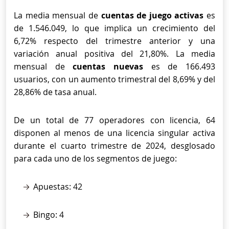
La media mensual de
cuentas de juego activas
es
de 1.546.049, lo que implica un crecimiento del
6,72% respecto del trimestre anterior y una
variación anual positiva del 21,80%. La media
mensual de
cuentas nuevas
es de 166.493
usuarios, con un aumento trimestral del 8,69% y del
28,86% de tasa anual.
De un total de 77 operadores con licencia, 64
disponen al menos de una licencia singular activa
durante el cuarto trimestre de 2024, desglosado
para cada uno de los segmentos de juego:
Apuestas: 42
Bingo: 4