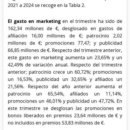
2021 a 2024 se recoge en la Tabla 2.
El gasto en marketing
en el trimestre ha sido de
162,34 millones de €, desglosado en gastos de
afiliación 16,00 millones de €; patrocinio 2,02
millones de €; promociones 77,47; y publicidad
66,85 millones de €. Respecto del trimestre anterior,
este gasto en marketing aumenta un 23,65% y un
42,49% de variación anual. Respecto del trimestre
anterior; patrocinio crece un 60,72%; promociones
un 16,53%, publicidad un 32,65% y afiliados un
21,56%. Respecto del año anterior aumenta el
patrocinio un 65,54%, afiliados un 11,14%,
promociones un 46,01% y publicidad un 47,72%. En
este trimestre se desglosan las promociones en
bonos liberados en premios 23,64 millones de € y
no incluidos en premios 53,83 millones de €.