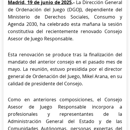
Madrid, 19 de junio de 2025
.-
La Dirección General
de Ordenación del Juego (DGOJ), dependiente del
Ministerio de Derechos Sociales, Consumo y
Agenda 2030, ha celebrado esta mañana la sesión
constitutiva del recientemente renovado Consejo
Asesor de Juego Responsable.
Esta renovación se produce tras la finalización del
mandato del anterior consejo en el pasado mes de
mayo. La reunión, estuvo presidida por el director
general de Ordenación del Juego, Mikel Arana, en su
calidad de presidente del Consejo.
Como en anteriores composiciones, el Consejo
Asesor de Juego Responsable incorpora a
profesionales y representantes de la
Administración General del Estado y de las
Comunidades Autónomas, personas expertas del