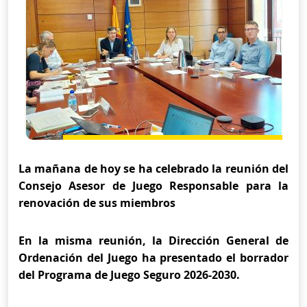
La mañana de hoy se ha celebrado la reunión del
Consejo Asesor de Juego Responsable para la
renovación de sus miembros
En la misma reunión, la Dirección General de
Ordenación del Juego ha presentado el borrador
del Programa de Juego Seguro 2026-2030.