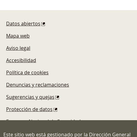
Pie de página
Datos abiertos
Mapa web
Aviso legal
Accesibilidad
Política de cookies
Denuncias y reclamaciones
Sugerencias y quejas
Protección de datos
Esquema Nacional de Seguridad
Este sitio web está gestionado por la Dirección General