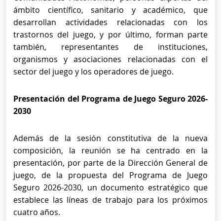
ámbito científico, sanitario y académico, que
desarrollan actividades relacionadas con los
trastornos del juego, y por último, forman parte
también, representantes de instituciones,
organismos y asociaciones relacionadas con el
sector del juego y los operadores de juego.
Presentación del Programa de Juego Seguro 2026-
2030
Además de la sesión constitutiva de la nueva
composición, la reunión se ha centrado en la
presentación, por parte de la Dirección General de
juego, de la propuesta del Programa de Juego
Seguro 2026-2030, un documento estratégico que
establece las líneas de trabajo para los próximos
cuatro años.