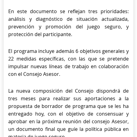
En este documento se reflejan tres prioridades:
análisis y diagnóstico de situación actualizada,
prevención y promoción del juego seguro, y
protección del participante.
El programa incluye además 6 objetivos generales y
22 medidas específicas, con las que se pretende
impulsar nuevas líneas de trabajo en colaboración
con el Consejo Asesor.
La nueva composición del Consejo dispondrá de
tres meses para realizar sus aportaciones a la
propuesta de borrador de programa que se les ha
entregado hoy, con el objetivo de consensuar y
aprobar en la próxima reunión del consejo Asesor,
un documento final que guíe la política pública en
materia de juego seguro.