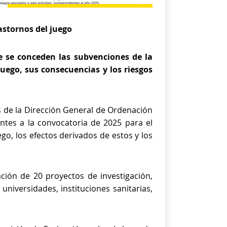
astornos del juego
e se conceden las subvenciones de la
uego, sus consecuencias y los riesgos
s de la Dirección General de Ordenación
ntes a la convocatoria de 2025 para el
go, los efectos derivados de estos y los
ación de 20 proyectos de investigación,
niversidades, instituciones sanitarias,