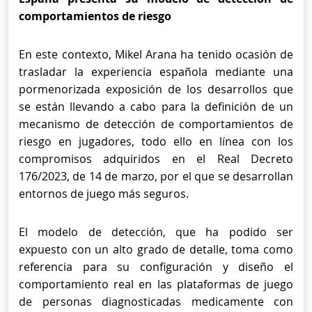
comportamientos de riesgo
En este contexto, Mikel Arana ha tenido ocasión de
trasladar la experiencia española mediante una
pormenorizada exposición de los desarrollos que
se están llevando a cabo para la definición de un
mecanismo de detección de comportamientos de
riesgo en jugadores, todo ello en línea con los
compromisos adquiridos en el Real Decreto
176/2023, de 14 de marzo, por el que se desarrollan
entornos de juego más seguros.
El modelo de detección, que ha podido ser
expuesto con un alto grado de detalle, toma como
referencia para su configuración y diseño el
comportamiento real en las plataformas de juego
de personas diagnosticadas medicamente con