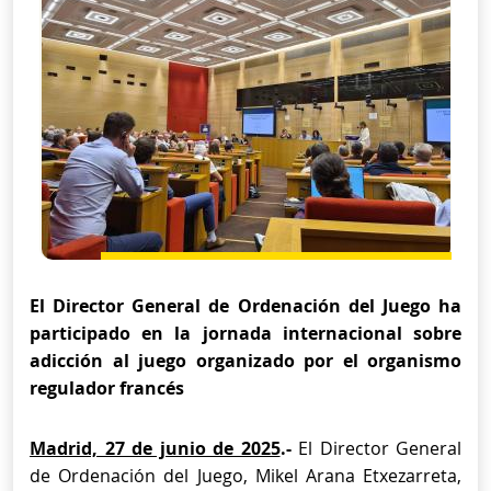
El Director General de Ordenación del Juego ha
participado en la jornada internacional sobre
adicción al juego organizado por el organismo
regulador francés
Madrid, 27 de junio de 2025
.-
El Director General
de Ordenación del Juego, Mikel Arana Etxezarreta,