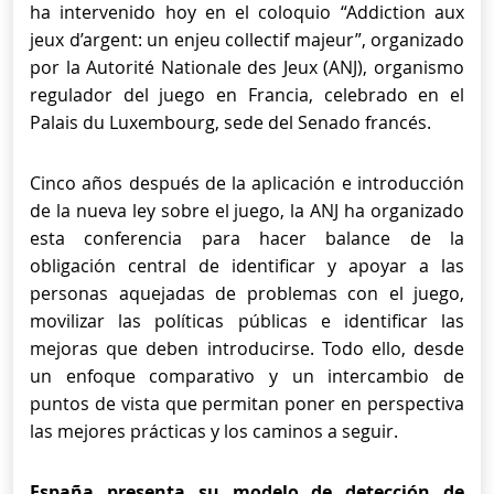
ha intervenido hoy en el coloquio “Addiction aux
jeux d’argent: un enjeu collectif majeur”, organizado
por la Autorité Nationale des Jeux (ANJ), organismo
regulador del juego en Francia, celebrado en el
Palais du Luxembourg, sede del Senado francés.
Cinco años después de la aplicación e introducción
de la nueva ley sobre el juego, la ANJ ha organizado
esta conferencia para hacer balance de la
obligación central de identificar y apoyar a las
personas aquejadas de problemas con el juego,
movilizar las políticas públicas e identificar las
mejoras que deben introducirse. Todo ello, desde
un enfoque comparativo y un intercambio de
puntos de vista que permitan poner en perspectiva
las mejores prácticas y los caminos a seguir.
España presenta su modelo de detección de