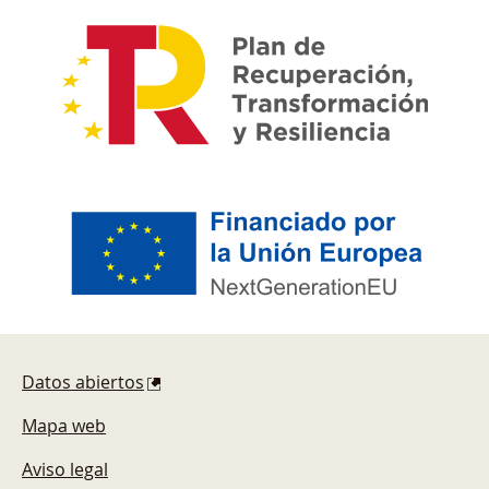
Pie de página
Datos abiertos
Mapa web
Aviso legal