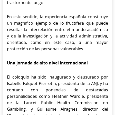
trastorno de juego.
En este sentido, la experiencia española constituye
un magnífico ejemplo de lo fructífera que puede
resultar la interrelación entre el mundo académico
y de la investigación y la actividad administrativa,
orientada, como en este caso, a una mayor
protección de las personas vulnerables.
Una jornada de alto nivel internacional
El coloquio ha sido inaugurado y clausurado por
Isabelle Falquot-Pierrotin, presidenta de la ANJ, y ha
contado con ponencias de destacadas
personalidades como Heather Wardle, presidenta
de la Lancet Public Health Commission on
Gambling, y Guillaume Airagnes, director del