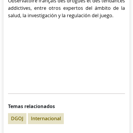
Observatoire français des drogues et des tendances
addictives, entre otros expertos del ámbito de la
salud, la investigación y la regulación del juego.
Temas relacionados
DGOJ
Internacional