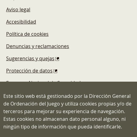
Aviso legal
Accesibilidad
Política de cookies
Denuncias y reclamaciones
Sugerencias y quejas
Protección de datos
Esquema Nacional de Seguridad
Este sitio web está gestionado por la Dirección General
de Ordenación del Juego y utiliza cookies propias y/o de
terceros para mejorar su experiencia de navegación.
Estas cookies no almacenan dato personal alguno, ni
Dirección General de Ordenación del
ningún tipo de información que pueda identificarle.
Juego
C/ Atocha, 3 MADRID 28012