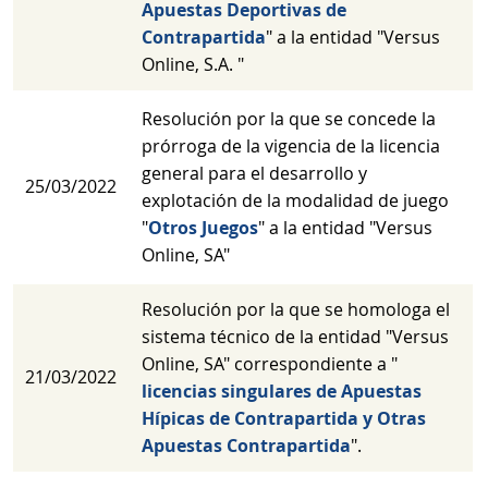
Apuestas Deportivas de
Contrapartida
" a la entidad "Versus
Online, S.A. "
Resolución por la que se concede la
prórroga de la vigencia de la licencia
general para el desarrollo y
25/03/2022
explotación de la modalidad de juego
"
Otros Juegos
" a la entidad "Versus
Online, SA"
Resolución por la que se homologa el
sistema técnico de la entidad "Versus
Online, SA" correspondiente a "
21/03/2022
licencias singulares de Apuestas
Hípicas de Contrapartida y Otras
Apuestas Contrapartida
".