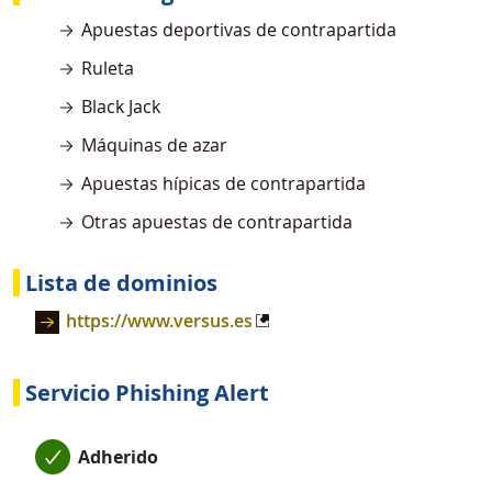
Apuestas deportivas de contrapartida
Ruleta
Black Jack
Máquinas de azar
Apuestas hípicas de contrapartida
Otras apuestas de contrapartida
Lista de dominios
https://www.versus.es
Servicio Phishing Alert
Adherido