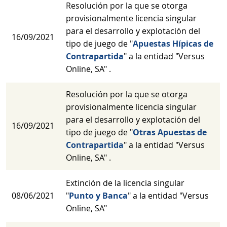
Resolución por la que se otorga
provisionalmente licencia singular
para el desarrollo y explotación del
16/09/2021
tipo de juego de "
Apuestas Hípicas de
Contrapartida
" a la entidad "Versus
Online, SA" .
Resolución por la que se otorga
provisionalmente licencia singular
para el desarrollo y explotación del
16/09/2021
tipo de juego de "
Otras Apuestas de
Contrapartida
" a la entidad "Versus
Online, SA" .
Extinción de la licencia singular
08/06/2021
"
Punto y Banca
" a la entidad "Versus
Online, SA"