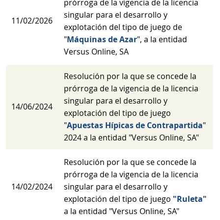
prórroga de la vigencia de la licencia
singular para el desarrollo y
11/02/2026
explotación del tipo de juego de
"
Máquinas de Azar
", a la entidad
Versus Online, SA
Resolución por la que se concede la
prórroga de la vigencia de la licencia
singular para el desarrollo y
14/06/2024
explotación del tipo de juego
"
Apuestas Hípicas de Contrapartida
"
2024 a la entidad "Versus Online, SA"
Resolución por la que se concede la
prórroga de la vigencia de la licencia
14/02/2024
singular para el desarrollo y
explotación del tipo de juego
"Ruleta"
a la entidad "Versus Online, SA"