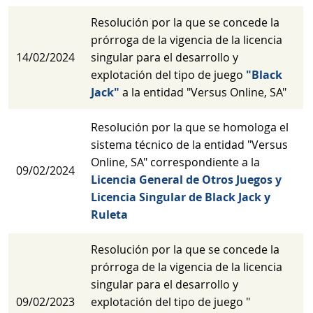
Resolución por la que se concede la
prórroga de la vigencia de la licencia
14/02/2024
singular para el desarrollo y
explotación del tipo de juego
"Black
Jack"
a la entidad "Versus Online, SA"
Resolución por la que se homologa el
sistema técnico de la entidad "Versus
Online, SA" correspondiente a la
09/02/2024
Licencia General de Otros Juegos y
Licencia Singular de Black Jack y
Ruleta
Resolución por la que se concede la
prórroga de la vigencia de la licencia
singular para el desarrollo y
09/02/2023
explotación del tipo de juego "