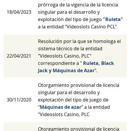
prórroga de la vigencia de la licencia
18/04/2023
singular para el desarrollo y
explotación del tipo de juego
"Ruleta"
a la entidad "Videoslots Casino PCL"
Resolución por la que se homologa el
sistema técnico de la entidad
22/04/2021
"Videoslots Casino, PLC"
correspondiente a "
Ruleta, Black
Jack y Máquinas de Azar
".
Otorgamiento provisional de licencia
singular para el desarrollo y
30/11/2020
explotación del tipo de juego de
"
Máquinas de azar
" a la entidad
"Videoslots Casino, PLC
Otorgamiento provisional de licencia