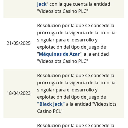
Jack
” con la que cuenta la entidad
"Videoslots Casino PLC"
Resolución por la que se concede la
prórroga de la vigencia de la licencia
singular para el desarrollo y
21/05/2025
explotación del tipo de juego de
"
Máquinas de Azar
", a la entidad
"Videoslots Casino PLC"
Resolución por la que se concede la
prórroga de la vigencia de la licencia
singular para el desarrollo y
18/04/2023
explotación del tipo de juego de
"Black Jack"
a la entidad "Videoslots
Casino PCL"
Resolución por la que se concede la