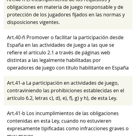
obligaciones en materia de juego responsable y de
protección de los jugadores fijados en las normas y
disposiciones vigentes.
Art.40-ñ Promover o facilitar la participación desde
España en las actividades de juego a las que se
refiere el artículo 2.1 a través de páginas web
distintas a las legalmente habilitadas por
operadores de juego con título habilitante en España
Art.41-a La participación en actividades de juego,
contraviniendo las prohibiciones establecidas en el
artículo 6.2, letras c), d), e), f), g) y h), de esta Ley.
Art.41-b Los incumplimientos de las obligaciones
contenidas en esta Ley, cuando no estuvieren
expresamente tipificadas como infracciones graves o