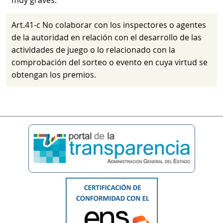
muy graves.
Art.41-c No colaborar con los inspectores o agentes
de la autoridad en relación con el desarrollo de las
actividades de juego o lo relacionado con la
comprobación del sorteo o evento en cuya virtud se
obtengan los premios.