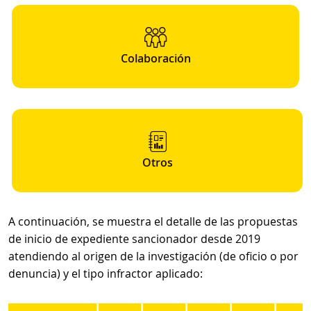
Colaboración
Otros
A continuación, se muestra el detalle de las propuestas
de inicio de expediente sancionador desde 2019
atendiendo al origen de la investigación (de oficio o por
denuncia) y el tipo infractor aplicado: