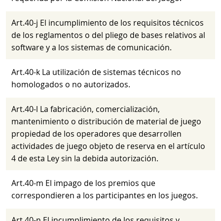
Art.40-j El incumplimiento de los requisitos técnicos
de los reglamentos o del pliego de bases relativos al
software y a los sistemas de comunicación.
Art.40-k La utilización de sistemas técnicos no
homologados o no autorizados.
Art.40-l La fabricación, comercialización,
mantenimiento o distribución de material de juego
propiedad de los operadores que desarrollen
actividades de juego objeto de reserva en el artículo
4 de esta Ley sin la debida autorización.
Art.40-m El impago de los premios que
correspondieren a los participantes en los juegos.
Art.40-n El incumplimiento de los requisitos y