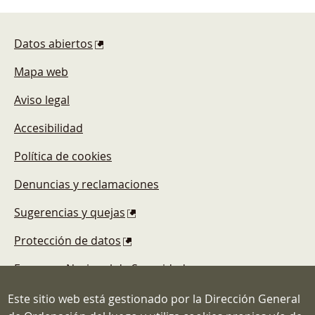
Pie de página
Datos abiertos
Mapa web
Aviso legal
Accesibilidad
Política de cookies
Denuncias y reclamaciones
Sugerencias y quejas
Protección de datos
Esquema Nacional de Seguridad
Este sitio web está gestionado por la Dirección General