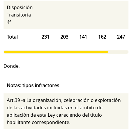
Disposición
Transitoria
4ª
Total
231
203
141
162
247
Donde,
Notas: tipos infractores
Art.39 -a La organización, celebración o explotación
de las actividades incluidas en el ámbito de
aplicación de esta Ley careciendo del título
habilitante correspondiente.