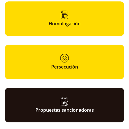
Homologación
Persecución
Propuestas sancionadoras