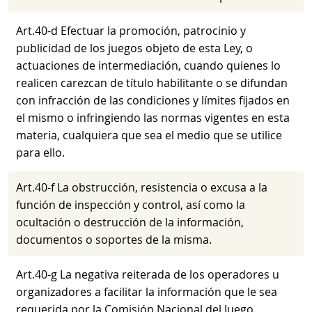
Art.40-d Efectuar la promoción, patrocinio y
publicidad de los juegos objeto de esta Ley, o
actuaciones de intermediación, cuando quienes lo
realicen carezcan de título habilitante o se difundan
con infracción de las condiciones y límites fijados en
el mismo o infringiendo las normas vigentes en esta
materia, cualquiera que sea el medio que se utilice
para ello.
Art.40-f La obstrucción, resistencia o excusa a la
función de inspección y control, así como la
ocultación o destrucción de la información,
documentos o soportes de la misma.
Art.40-g La negativa reiterada de los operadores u
organizadores a facilitar la información que le sea
requerida por la Comisión Nacional del Juego.