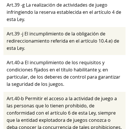
Art.39 -g La realización de actividades de juego
infringiendo la reserva establecida en el artículo 4 de
esta Ley.
Art.39 -j El incumplimiento de la obligación de
redireccionamiento referida en el artículo 10.4.e) de
esta Ley.
Art.40-a El incumplimiento de los requisitos y
condiciones fijados en el título habilitante y, en
particular, de los deberes de control para garantizar
la seguridad de los juegos.
Art.40-b Permitir el acceso a la actividad de juego a
las personas que lo tienen prohibido, de
conformidad con el artículo 6 de esta Ley, siempre
que la entidad explotadora de juegos conozca o
deba conocer la concurrencia de tales prohibiciones.