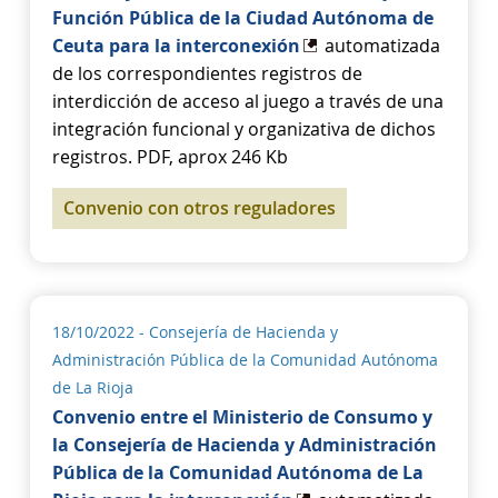
Función Pública de la Ciudad Autónoma de
Ceuta para la interconexión
automatizada
de los correspondientes registros de
interdicción de acceso al juego a través de una
integración funcional y organizativa de dichos
registros. PDF, aprox 246 Kb
Convenio con otros reguladores
18/10/2022
- Consejería de Hacienda y
Administración Pública de la Comunidad Autónoma
de La Rioja
Convenio entre el Ministerio de Consumo y
la Consejería de Hacienda y Administración
Pública de la Comunidad Autónoma de La