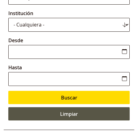
Institución
Desde
Hasta