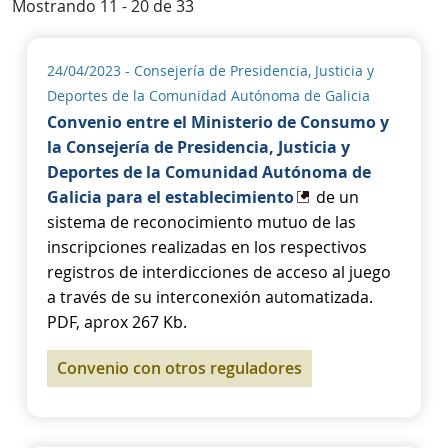
Mostrando 11 - 20 de 33
24/04/2023
- Consejería de Presidencia, Justicia y
Deportes de la Comunidad Autónoma de Galicia
Convenio entre el Ministerio de Consumo y
la Consejería de Presidencia, Justicia y
Deportes de la Comunidad Autónoma de
Galicia para el establecimiento
de un
sistema de reconocimiento mutuo de las
inscripciones realizadas en los respectivos
registros de interdicciones de acceso al juego
a través de su interconexión automatizada.
PDF, aprox 267 Kb.
Convenio con otros reguladores