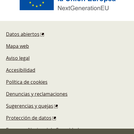
Pie de página
Datos abiertos
Mapa web
Aviso legal
Accesibilidad
Política de cookies
Denuncias y reclamaciones
Sugerencias y quejas
Protección de datos
Esquema Nacional de Seguridad