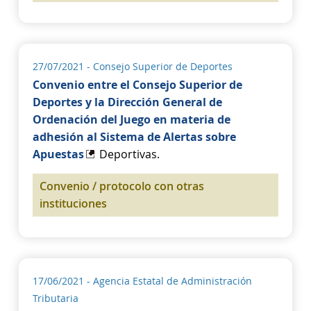
27/07/2021
- Consejo Superior de Deportes
Convenio entre el Consejo Superior de
Deportes y la Dirección General de
Ordenación del Juego en materia de
adhesión al Sistema de Alertas sobre
Apuestas
Deportivas.
Convenio / protocolo con otras
instituciones
17/06/2021
- Agencia Estatal de Administración
Tributaria