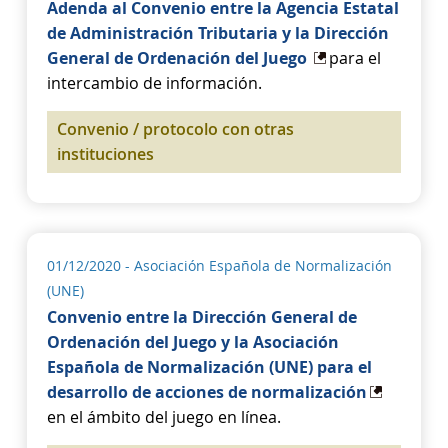
Adenda al Convenio entre la Agencia Estatal
de Administración Tributaria y la Dirección
General de Ordenación del Juego
para el
intercambio de información.
Convenio / protocolo con otras
instituciones
01/12/2020
- Asociación Española de Normalización
(UNE)
Convenio entre la Dirección General de
Ordenación del Juego y la Asociación
Española de Normalización (UNE) para el
desarrollo de acciones de normalización
en el ámbito del juego en línea.