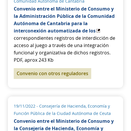
Comunidad Autónoma de Cantabria
Convenio entre el Ministerio de Consumo y
la Administración Pública de la Comunidad
Autónoma de Cantabria para la
interconexión automatizada de los
correspondientes registros de interdicción de
acceso al juego a través de una integración
funcional y organizativa de dichos registros.
PDF, aprox 243 Kb
Convenio con otros reguladores
19/11/2022
- Consejería de Hacienda, Economía y
Función Pública de la Ciudad Autónoma de Ceuta
Convenio entre el Ministerio de Consumo y
la Consejería de Hacienda, Economía y