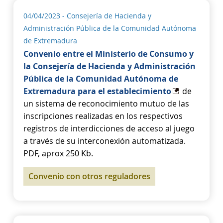
04/04/2023
- Consejería de Hacienda y
Administración Pública de la Comunidad Autónoma
de Extremadura
Convenio entre el Ministerio de Consumo y
la Consejería de Hacienda y Administración
Pública de la Comunidad Autónoma de
Extremadura para el establecimiento
de
un sistema de reconocimiento mutuo de las
inscripciones realizadas en los respectivos
registros de interdicciones de acceso al juego
a través de su interconexión automatizada.
PDF, aprox 250 Kb.
Convenio con otros reguladores