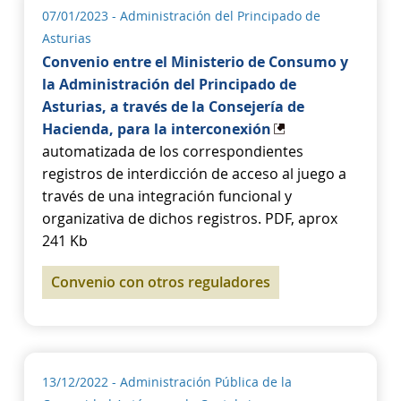
07/01/2023
- Administración del Principado de
Asturias
Convenio entre el Ministerio de Consumo y
la Administración del Principado de
Asturias, a través de la Consejería de
Hacienda, para la interconexión
automatizada de los correspondientes
registros de interdicción de acceso al juego a
través de una integración funcional y
organizativa de dichos registros. PDF, aprox
241 Kb
Convenio con otros reguladores
13/12/2022
- Administración Pública de la