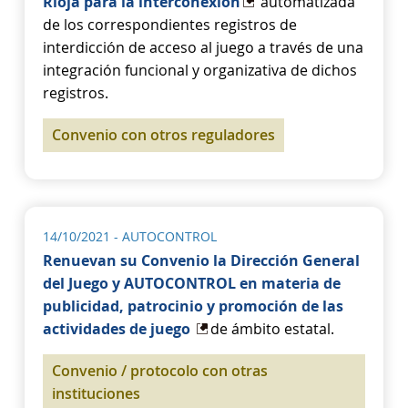
Rioja para la interconexión
automatizada
de los correspondientes registros de
interdicción de acceso al juego a través de una
integración funcional y organizativa de dichos
registros.
Convenio con otros reguladores
14/10/2021
- AUTOCONTROL
Renuevan su Convenio la Dirección General
del Juego y AUTOCONTROL en materia de
publicidad, patrocinio y promoción de las
actividades de juego
de ámbito estatal.
Convenio / protocolo con otras
instituciones