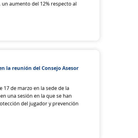
, un aumento del 12% respecto al
en la reunión del Consejo Asesor
e 17 de marzo en la sede de la
en una sesión en la que se han
rotección del jugador y prevención