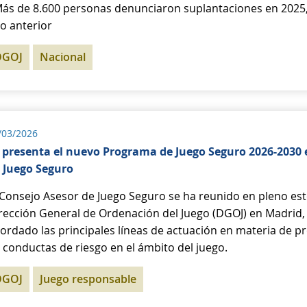
Más de 8.600 personas denunciaron suplantaciones en 2025
o anterior
DGOJ
Nacional
/03/2026
 presenta el nuevo Programa de Juego Seguro 2026-2030 
 Juego Seguro
 Consejo Asesor de Juego Seguro se ha reunido en pleno est
rección General de Ordenación del Juego (DGOJ) en Madrid, 
ordado las principales líneas de actuación en materia de p
 conductas de riesgo en el ámbito del juego.
DGOJ
Juego responsable