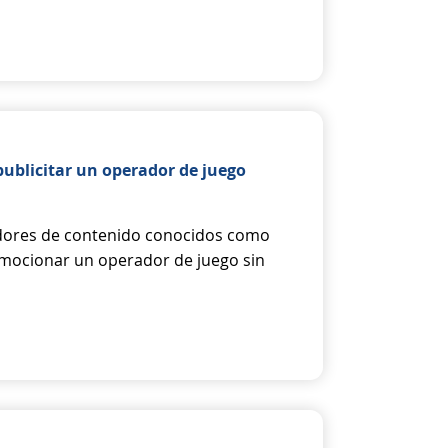
ublicitar un operador de juego
adores de contenido conocidos como
omocionar un operador de juego sin