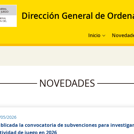
Dirección General de Orden
Navegación principal
Inicio
Novedad
NOVEDADES
/05/2026
blicada la convocatoria de subvenciones para investigar 
tividad de juego en 2026