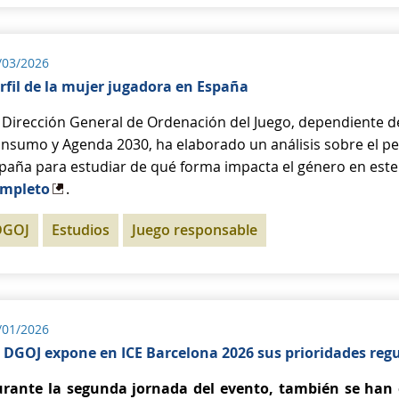
/03/2026
rfil de la mujer jugadora en España
 Dirección General de Ordenación del Juego, dependiente de
nsumo y Agenda 2030, ha elaborado un análisis sobre el perf
paña para estudiar de qué forma impacta el género en este 
mpleto
.
DGOJ
Estudios
Juego responsable
/01/2026
 DGOJ expone en ICE Barcelona 2026 sus prioridades regu
rante la segunda jornada del evento, también se han e