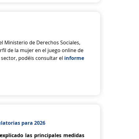
l Ministerio de Derechos Sociales,
il de la mujer en el juego online de
sector, podéis consultar el
informe
latorias para 2026
xplicado las principales medidas