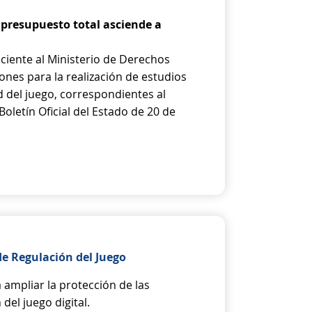
el presupuesto total asciende a
ciente al Ministerio de Derechos
nes para la realización de estudios
d del juego, correspondientes al
Boletín Oficial del Estado de 20 de
de Regulación del Juego
 ampliar la protección de las
del juego digital.