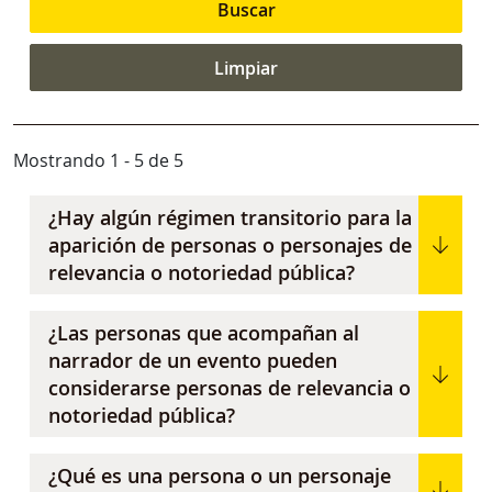
Mostrando 1 - 5 de 5
¿Hay algún régimen transitorio para la
aparición de personas o personajes de
relevancia o notoriedad pública?
¿Las personas que acompañan al
narrador de un evento pueden
considerarse personas de relevancia o
notoriedad pública?
¿Qué es una persona o un personaje