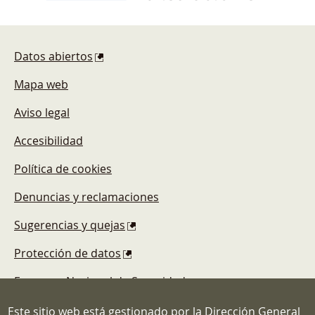
Pie de página
Datos abiertos
Mapa web
Aviso legal
Accesibilidad
Política de cookies
Denuncias y reclamaciones
Sugerencias y quejas
Protección de datos
Esquema Nacional de Seguridad
Este sitio web está gestionado por la Dirección General