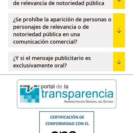
de relevancia de notoriedad pública
¿Se prohíbe la aparición de personas o
personajes de relevancia o de
notoriedad pública en una
comunicación comercial?
¿Y si el mensaje publicitario es
exclusivamente oral?