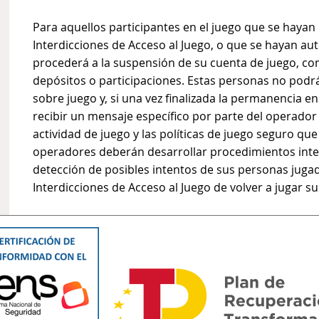
Para aquellos participantes en el juego que se hayan 
Interdicciones de Acceso al Juego, o que se hayan au
procederá a la suspensión de su cuenta de juego, co
depósitos o participaciones. Estas personas no podr
sobre juego y, si una vez finalizada la permanencia en
recibir un mensaje específico por parte del operador 
actividad de juego y las políticas de juego seguro q
operadores deberán desarrollar procedimientos inte
detección de posibles intentos de sus personas jugad
Interdicciones de Acceso al Juego de volver a jugar s