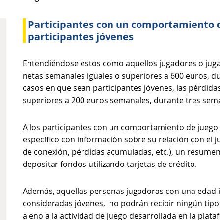
Participantes con un comportamiento d
participantes jóvenes
Entendiéndose estos como aquellos jugadores o juga
netas semanales iguales o superiores a 600 euros, d
casos en que sean participantes jóvenes, las pérdida
superiores a 200 euros semanales, durante tres sem
A los participantes con un comportamiento de juego 
específico con información sobre su relación con el
de conexión, pérdidas acumuladas, etc.), un resumen
depositar fondos utilizando tarjetas de crédito.
Además, aquellas personas jugadoras con una edad igu
consideradas jóvenes, no podrán recibir ningún tipo
ajeno a la actividad de juego desarrollada en la plat