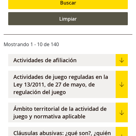
Mostrando 1 - 10 de 140
Actividades de afiliación
Actividades de juego reguladas en la
Ley 13/2011, de 27 de mayo, de
regulación del juego
Ámbito territorial de la actividad de
juego y normativa aplicable
Cláusulas abusivas: ¿qué son?, ¿quién