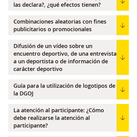
las declara?, ¿qué efectos tienen?
Combinaciones aleatorias con fines
publicitarios o promocionales
Difusión de un vídeo sobre un
encuentro deportivo, de una entrevista
a un deportista o de información de
carácter deportivo
Guía para la utilización de logotipos de
la DGOJ
La atención al participante: ¿Cómo
debe realizarse la atención al
participante?