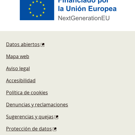
Pie de página
Datos abiertos
Mapa web
Aviso legal
Accesibilidad
Política de cookies
Denuncias y reclamaciones
Sugerencias y quejas
Protección de datos