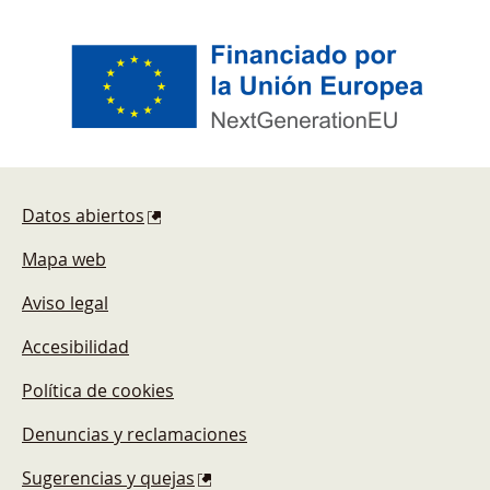
Pie de página
Datos abiertos
Mapa web
Aviso legal
Accesibilidad
Política de cookies
Denuncias y reclamaciones
Sugerencias y quejas