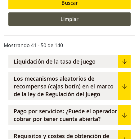
Mostrando 41 - 50 de 140
Liquidación de la tasa de juego
Los mecanismos aleatorios de
recompensa (cajas botín) en el marco
de la ley de Regulación del Juego
Pago por servicios: ¿Puede el operador
cobrar por tener cuenta abierta?
Requisitos y costes de obtención de