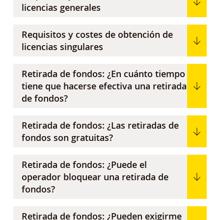
licencias generales
Requisitos y costes de obtención de
licencias singulares
Retirada de fondos: ¿En cuánto tiempo
tiene que hacerse efectiva una retirada
de fondos?
Retirada de fondos: ¿Las retiradas de
fondos son gratuitas?
Retirada de fondos: ¿Puede el
operador bloquear una retirada de
fondos?
Retirada de fondos: ¿Pueden exigirme